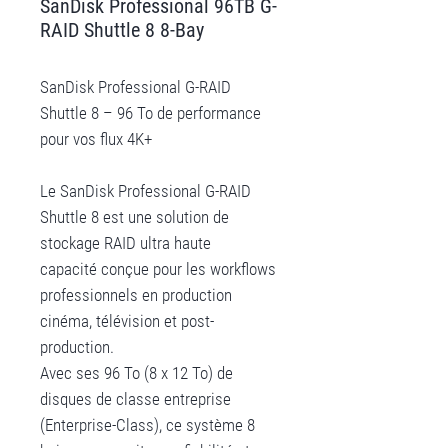
SanDisk Professional 96TB G-
RAID Shuttle 8 8-Bay
SanDisk Professional G-RAID
Shuttle 8 – 96 To de performance
pour vos flux 4K+
Le SanDisk Professional G-RAID
Shuttle 8 est une solution de
stockage RAID ultra haute
capacité conçue pour les workflows
professionnels en production
cinéma, télévision et post-
production.
Avec ses 96 To (8 x 12 To) de
disques de classe entreprise
(Enterprise-Class), ce système 8