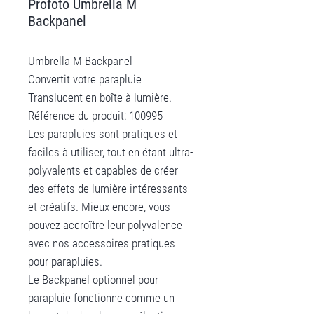
Profoto Umbrella M
Backpanel
Umbrella M Backpanel
Convertit votre parapluie
Translucent en boîte à lumière.
Référence du produit: 100995
Les parapluies sont pratiques et
faciles à utiliser, tout en étant ultra-
polyvalents et capables de créer
des effets de lumière intéressants
et créatifs. Mieux encore, vous
pouvez accroître leur polyvalence
avec nos accessoires pratiques
pour parapluies.
Le Backpanel optionnel pour
parapluie fonctionne comme un