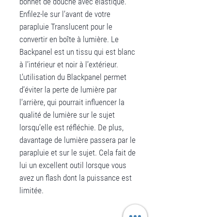
bonnet de douche avec élastique.
Enfilez-le sur l’avant de votre
parapluie Translucent pour le
convertir en boîte à lumière. Le
Backpanel est un tissu qui est blanc
à l’intérieur et noir à l’extérieur.
L’utilisation du Blackpanel permet
d’éviter la perte de lumière par
l’arrière, qui pourrait influencer la
qualité de lumière sur le sujet
lorsqu’elle est réfléchie. De plus,
davantage de lumière passera par le
parapluie et sur le sujet. Cela fait de
lui un excellent outil lorsque vous
avez un flash dont la puissance est
limitée.