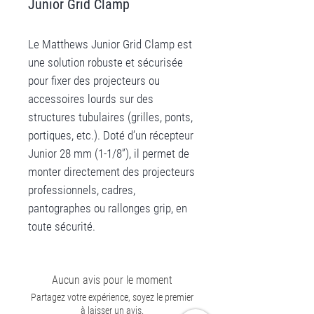
Junior Grid Clamp
Le Matthews Junior Grid Clamp est
une solution robuste et sécurisée
pour fixer des projecteurs ou
accessoires lourds sur des
structures tubulaires (grilles, ponts,
portiques, etc.). Doté d’un récepteur
Junior 28 mm (1-1/8”), il permet de
monter directement des projecteurs
professionnels, cadres,
pantographes ou rallonges grip, en
toute sécurité.
Aucun avis pour le moment
Partagez votre expérience, soyez le premier
à laisser un avis.