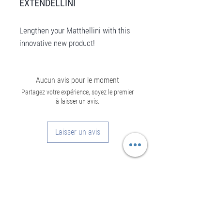
EXTENDELLINI
Lengthen your Matthellini with this
innovative new product!
Aucun avis pour le moment
Partagez votre expérience, soyez le premier
à laisser un avis.
Laisser un avis
Informations
Mentions légales - CGU