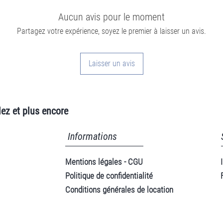
Aucun avis pour le moment
Partagez votre expérience, soyez le premier à laisser un avis.
Laisser un avis
ez et plus encore
Informations
Mentions légales - CGU
Politique de confidentialité
Conditions générales de location