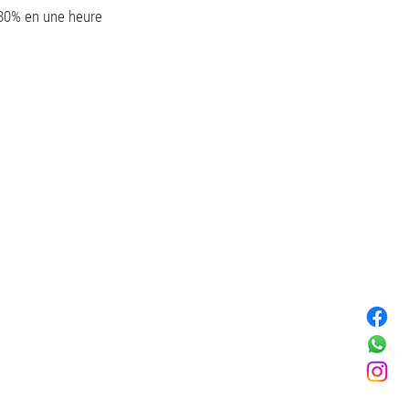
80% en une heure