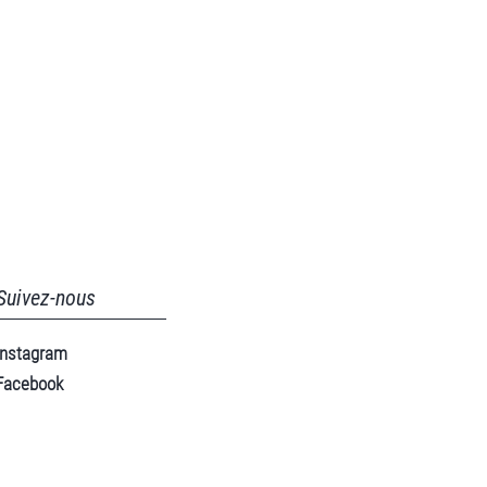
Suivez-nous
Instagram
Facebook