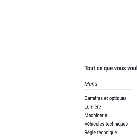
Tout ce que vous voul
Menu
Caméras et optiques
Lumière
Machinerie
Véhicules techniques
Régie technique