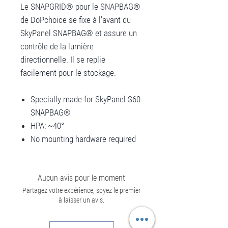
Le SNAPGRID® pour le SNAPBAG®
de DoPchoice se fixe à l'avant du
SkyPanel SNAPBAG® et assure un
contrôle de la lumière
directionnelle. Il se replie
facilement pour le stockage.
Specially made for SkyPanel S60
SNAPBAG®
HPA: ~40°
No mounting hardware required
Aucun avis pour le moment
Partagez votre expérience, soyez le premier
à laisser un avis.