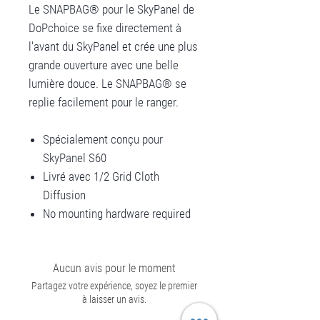
Le SNAPBAG® pour le SkyPanel de
DoPchoice se fixe directement à
l'avant du SkyPanel et crée une plus
grande ouverture avec une belle
lumière douce. Le SNAPBAG® se
replie facilement pour le ranger.
Spécialement conçu pour
SkyPanel S60
Livré avec 1/2 Grid Cloth
Diffusion
No mounting hardware required
Aucun avis pour le moment
Partagez votre expérience, soyez le premier
à laisser un avis.