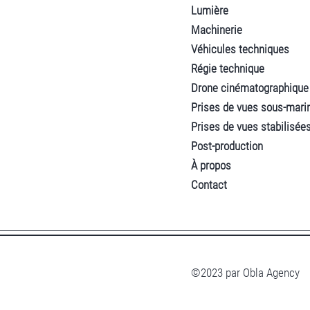
Lumière
Machinerie
Véhicules techniques
Régie technique
Drone cinématographique
Prises de vues sous-mari
Prises de vues stabilisée
Post-production
À propos
Contact
©2023 par Obla Agency