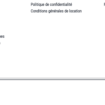
Politique de confidentialité
Conditions générales de location
nes
s