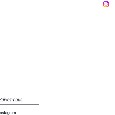
Suivez-nous
Instagram