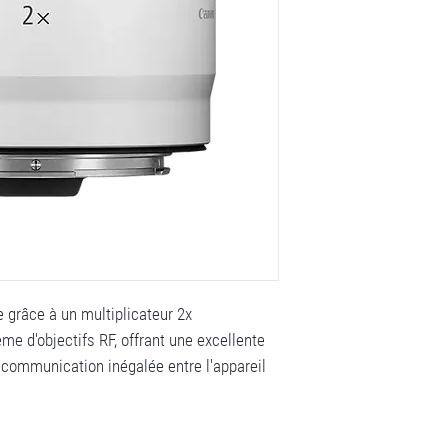
e grâce à un multiplicateur 2x
e d'objectifs RF, offrant une excellente
 communication inégalée entre l'appareil