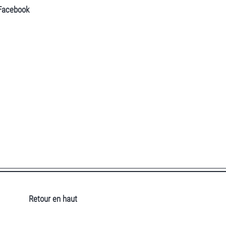
Facebook
Retour en haut