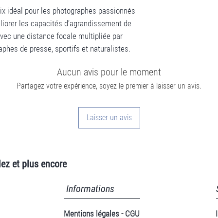
oix idéal pour les photographes passionnés
liorer les capacités d’agrandissement de
vec une distance focale multipliée par
raphes de presse, sportifs et naturalistes.
Aucun avis pour le moment
Partagez votre expérience, soyez le premier à laisser un avis.
Laisser un avis
ez et plus encore
Informations
Mentions légales - CGU