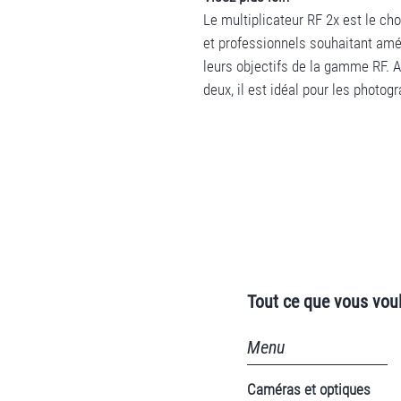
Le multiplicateur RF 2x est le ch
et professionnels souhaitant amé
leurs objectifs de la gamme RF. A
deux, il est idéal pour les photog
Tout ce que vous voul
Menu
Caméras et optiques