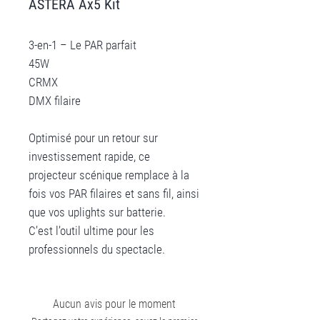
ASTERA Ax5 Kit
3-en-1 – Le PAR parfait
45W
CRMX
DMX filaire
Optimisé pour un retour sur
investissement rapide, ce
projecteur scénique remplace à la
fois vos PAR filaires et sans fil, ainsi
que vos uplights sur batterie.
C’est l’outil ultime pour les
professionnels du spectacle.
Aucun avis pour le moment