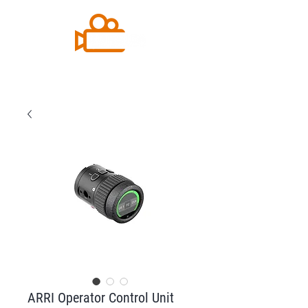
ARRI Operator Control Unit