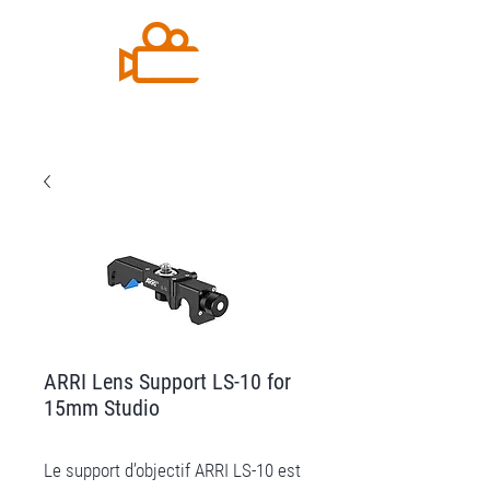
ARRI Lens Support LS-10 for
15mm Studio
Le support d’objectif ARRI LS-10 est