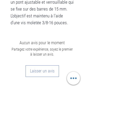
un pont ajustable et verrouillable qui
se fixe sur des barres de 15 mm.
L’objectif est maintenu à l’aide
d’une vis moletée 3/8-16 pouces.
Aucun avis pour le moment
Partagez votre expérience, soyez le premier
à laisser un avis.
Laisser un avis
Informations
Mentions légales - CGU