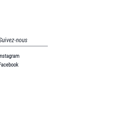
Suivez-nous
Instagram
Facebook