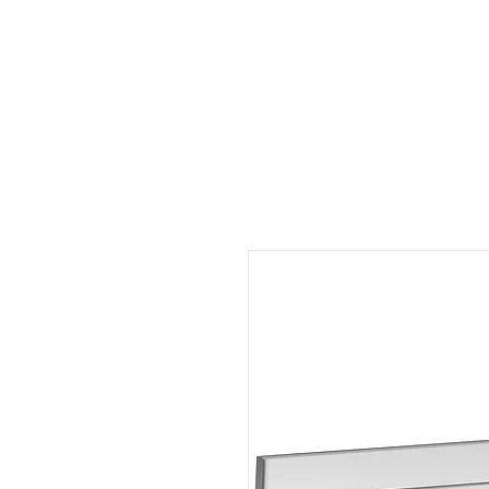
Accueil
Location
Services
À propos
Actualité