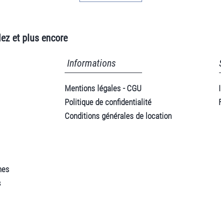
ez et plus encore
Informations
Mentions légales - CGU
Politique de confidentialité
Conditions générales de location
nes
s