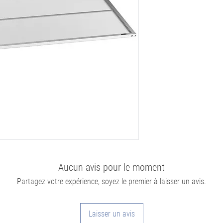
Aucun avis pour le moment
Partagez votre expérience, soyez le premier à laisser un avis.
Laisser un avis