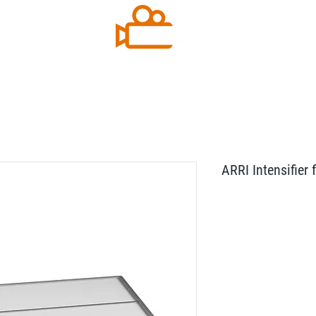
Contact
Plus
ARRI Intensifier 