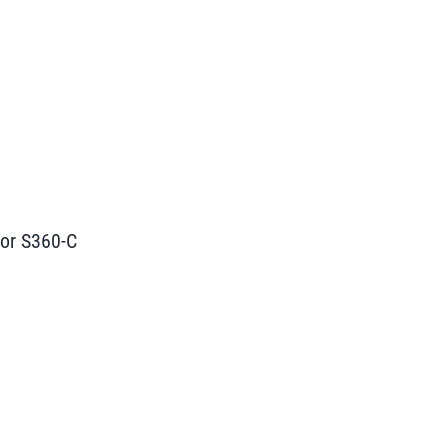
for S360-C