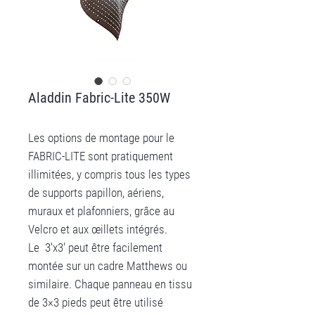
Aladdin Fabric-Lite 350W
Les options de montage pour le
FABRIC-LITE sont pratiquement
illimitées, y compris tous les types
de supports papillon, aériens,
muraux et plafonniers, grâce au
Velcro et aux œillets intégrés.
Le 3'x3' peut être facilement
montée sur un cadre Matthews ou
similaire. Chaque panneau en tissu
de 3×3 pieds peut être utilisé