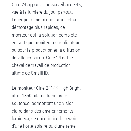
Cine 24 apporte une surveillance 4K,
vue à la lumière du jour partout.
Léger pour une configuration et un
démontage plus rapides, ce
moniteur est la solution complète
en tant que moniteur de réalisateur
ou pour la production et la diffusion
de villages vidéo. Cine 24 est le
cheval de travail de production
ultime de SmallHD.
Le moniteur Cine 24" 4K High-Bright
offre 1350 nits de luminosité
soutenue, permettant une vision
claire dans des environnements
lumineux, ce qui élimine le besoin
d'une hotte solaire ou d'une tente