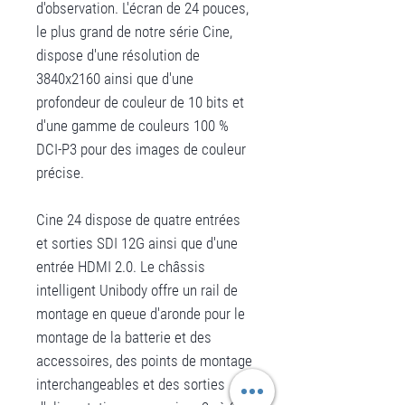
d'observation. L'écran de 24 pouces,
le plus grand de notre série Cine,
dispose d'une résolution de
3840x2160 ainsi que d'une
profondeur de couleur de 10 bits et
d'une gamme de couleurs 100 %
DCI-P3 pour des images de couleur
précise.
Cine 24 dispose de quatre entrées
et sorties SDI 12G ainsi que d'une
entrée HDMI 2.0. Le châssis
intelligent Unibody offre un rail de
montage en queue d'aronde pour le
montage de la batterie et des
accessoires, des points de montage
interchangeables et des sorties