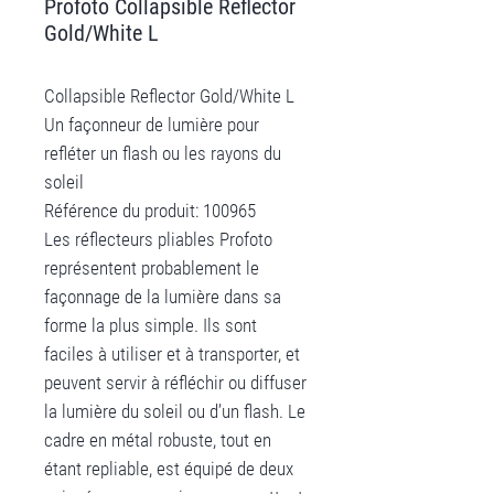
Profoto Collapsible Reflector
Gold/White L
Collapsible Reflector Gold/White L
Un façonneur de lumière pour
refléter un flash ou les rayons du
soleil
Référence du produit: 100965
Les réflecteurs pliables Profoto
représentent probablement le
façonnage de la lumière dans sa
forme la plus simple. Ils sont
faciles à utiliser et à transporter, et
peuvent servir à réfléchir ou diffuser
la lumière du soleil ou d’un flash. Le
cadre en métal robuste, tout en
étant repliable, est équipé de deux