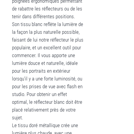
poignées ergonomiques permettant
de rabattre les réflecteurs ou de les
tenir dans différentes positions.
Son tissu blanc reflète la lumière de
la façon la plus naturelle possible,
faisant de lui notre réflecteur le plus
populaire, et un excellent outil pour
commencer. Il vous apporte une
lumière douce et naturelle, idéale
pour les portraits en extérieur
lorsqu’il y a une forte luminosité, ou
pour les prises de vue avec flash en
studio. Pour obtenir un effet
optimal, le réflecteur blanc doit être
placé relativement près de votre
sujet.
Le tissu doré métallique crée une
lumière plus chaude, avec une