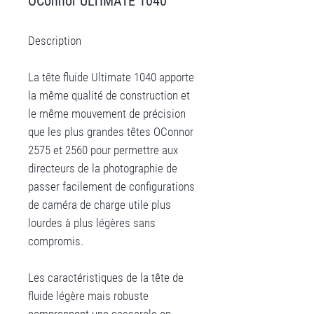
OConnor ULTIMATE 1040
Description
La tête fluide Ultimate 1040 apporte
la même qualité de construction et
le même mouvement de précision
que les plus grandes têtes OConnor
2575 et 2560 pour permettre aux
directeurs de la photographie de
passer facilement de configurations
de caméra de charge utile plus
lourdes à plus légères sans
compromis.
Les caractéristiques de la tête de
fluide légère mais robuste