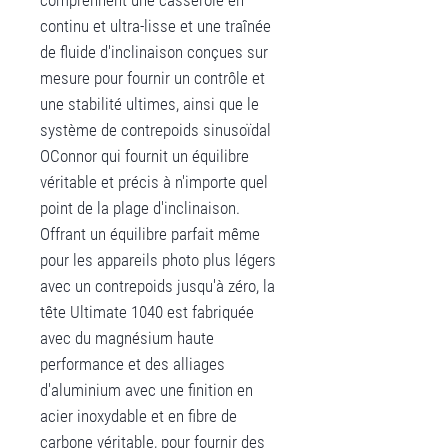
comprennent une casserole en
continu et ultra-lisse et une traînée
de fluide d'inclinaison conçues sur
mesure pour fournir un contrôle et
une stabilité ultimes, ainsi que le
système de contrepoids sinusoïdal
OConnor qui fournit un équilibre
véritable et précis à n'importe quel
point de la plage d'inclinaison.
Offrant un équilibre parfait même
pour les appareils photo plus légers
avec un contrepoids jusqu'à zéro, la
tête Ultimate 1040 est fabriquée
avec du magnésium haute
performance et des alliages
d'aluminium avec une finition en
acier inoxydable et en fibre de
carbone véritable, pour fournir des