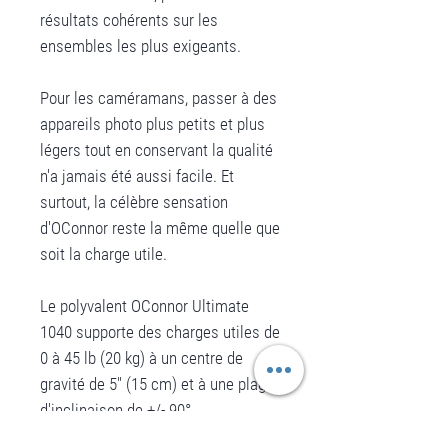
résultats cohérents sur les
ensembles les plus exigeants.
Pour les caméramans, passer à des
appareils photo plus petits et plus
légers tout en conservant la qualité
n'a jamais été aussi facile. Et
surtout, la célèbre sensation
d'OConnor reste la même quelle que
soit la charge utile.
Le polyvalent OConnor Ultimate
1040 supporte des charges utiles de
0 à 45 lb (20 kg) à un centre de
gravité de 5" (15 cm) et à une plage
d'inclinaison de +/- 90°.