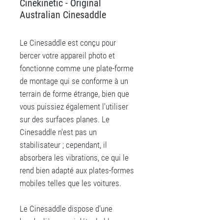
Cinekinetic - Original
Australian Cinesaddle
Le Cinesaddle est conçu pour
bercer votre appareil photo et
fonctionne comme une plate-forme
de montage qui se conforme à un
terrain de forme étrange, bien que
vous puissiez également l'utiliser
sur des surfaces planes. Le
Cinesaddle n'est pas un
stabilisateur ; cependant, il
absorbera les vibrations, ce qui le
rend bien adapté aux plates-formes
mobiles telles que les voitures.
Le Cinesaddle dispose d'une