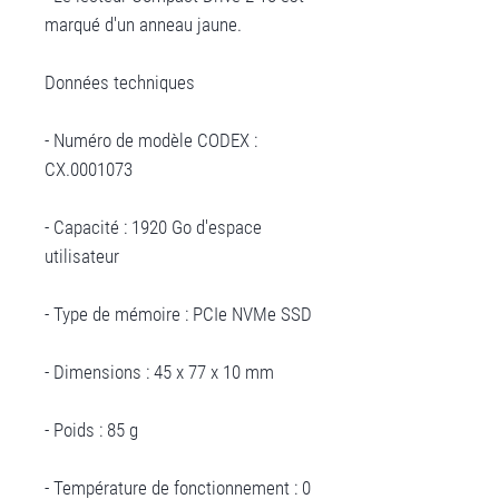
marqué d'un anneau jaune.
Données techniques
- Numéro de modèle CODEX :
CX.0001073
- Capacité : 1920 Go d'espace
utilisateur
- Type de mémoire : PCIe NVMe SSD
- Dimensions : 45 x 77 x 10 mm
- Poids : 85 g
- Température de fonctionnement : 0