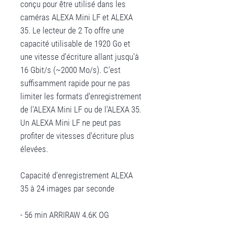
conçu pour être utilisé dans les
caméras ALEXA Mini LF et ALEXA
35. Le lecteur de 2 To offre une
capacité utilisable de 1920 Go et
une vitesse d'écriture allant jusqu'à
16 Gbit/s (~2000 Mo/s). C'est
suffisamment rapide pour ne pas
limiter les formats d'enregistrement
de l'ALEXA Mini LF ou de l'ALEXA 35.
Un ALEXA Mini LF ne peut pas
profiter de vitesses d'écriture plus
élevées.
Capacité d'enregistrement ALEXA
35 à 24 images par seconde
- 56 min ARRIRAW 4.6K OG