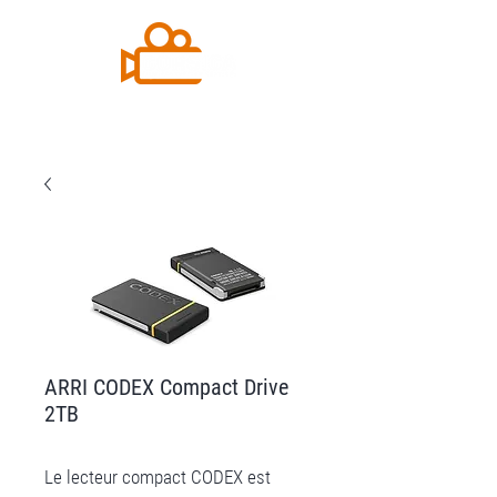
ARRI CODEX Compact Drive
2TB
Le lecteur compact CODEX est