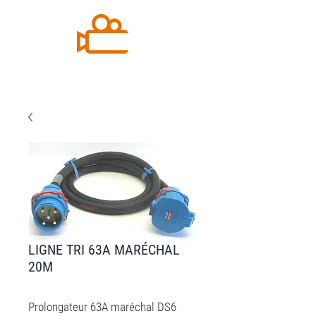
LIGNE TRI 63A MARÉCHAL
20M
Prolongateur 63A maréchal DS6