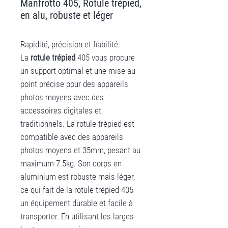
Manfrotto 405, Rotule trépied,
en alu, robuste et léger
Rapidité, précision et fiabilité.
La
rotule trépied
405 vous procure
un support optimal et une mise au
point précise pour des appareils
photos moyens avec des
accessoires digitales et
traditionnels. La rotule trépied est
compatible avec des appareils
photos moyens et 35mm, pesant au
maximum 7.5kg. Son corps en
aluminium est robuste mais léger,
ce qui fait de la rotule trépied 405
un équipement durable et facile à
transporter. En utilisant les larges