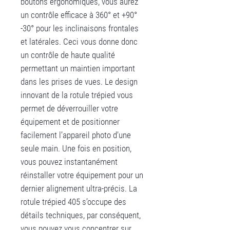
boutons ergonomiques, vous aurez
un contrôle efficace à 360° et +90°
-30° pour les inclinaisons frontales
et latérales. Ceci vous donne donc
un contrôle de haute qualité
permettant un maintien important
dans les prises de vues. Le design
innovant de la rotule trépied vous
permet de déverrouiller votre
équipement et de positionner
facilement l’appareil photo d’une
seule main. Une fois en position,
vous pouvez instantanément
réinstaller votre équipement pour un
dernier alignement ultra-précis. La
rotule trépied 405 s’occupe des
détails techniques, par conséquent,
vous pouvez vous concentrer sur