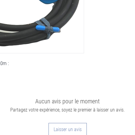
20m :
Aucun avis pour le moment
Partagez votre expérience, soyez le premier à laisser un avis.
Laisser un avis