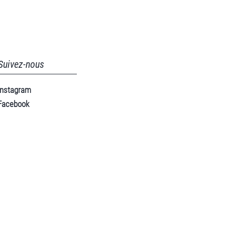
Suivez-nous
Instagram
Facebook