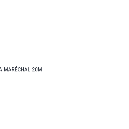
2A MARÉCHAL 20M