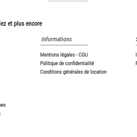
ez et plus encore
Informations
Mentions légales - CGU
Politique de confidentialité
Conditions générales de location
nes
s