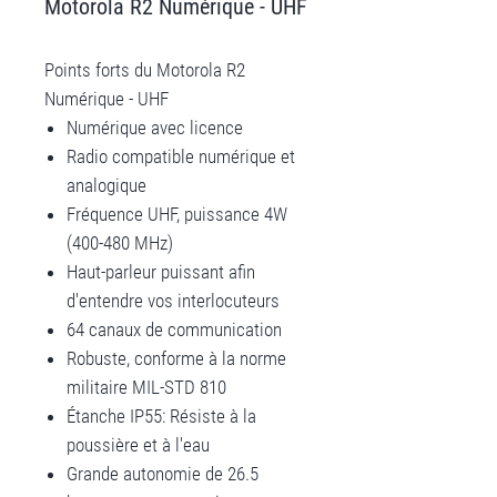
Motorola R2 Numérique - UHF
Points forts du Motorola R2
Numérique - UHF
Numérique avec licence
Radio compatible numérique et
analogique
Fréquence UHF, puissance 4W
(400-480 MHz)
Haut-parleur puissant afin
d'entendre vos interlocuteurs
64 canaux de communication
Robuste, conforme à la norme
militaire MIL-STD 810
Étanche IP55: Résiste à la
poussière et à l'eau
Grande autonomie de 26.5