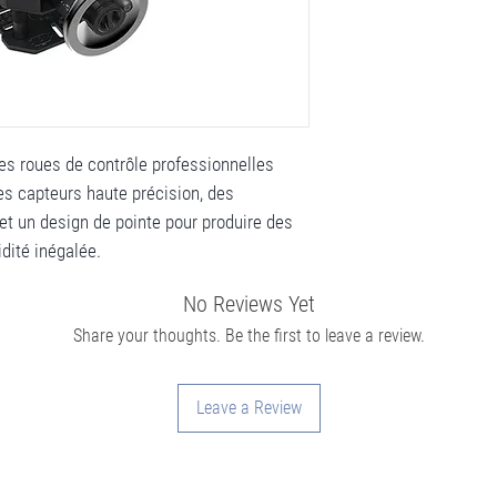
s roues de contrôle professionnelles
s capteurs haute précision, des
et un design de pointe pour produire des
dité inégalée.
No Reviews Yet
Share your thoughts. Be the first to leave a review.
Leave a Review