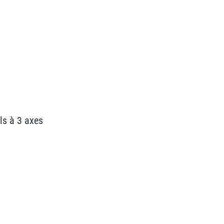
ls à 3 axes