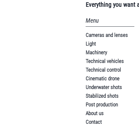
Everything you want 
Menu
Cameras and lenses
Light
Machinery
Technical vehicles
Technical control
Cinematic drone
Underwater shots
Stabilized shots
Post production
About us
Contact