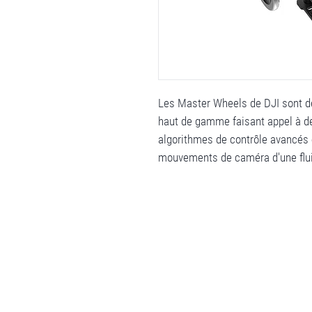
Les Master Wheels de DJI sont de
haut de gamme faisant appel à de
algorithmes de contrôle avancés 
mouvements de caméra d'une flui