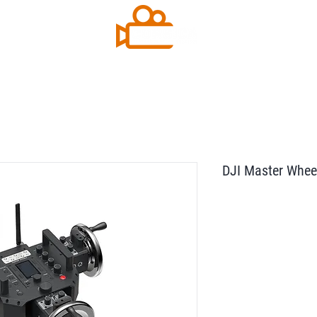
DJI Master Whee