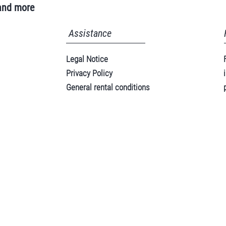
and more
Assistance
Legal Notice
Privacy Policy
General rental conditions