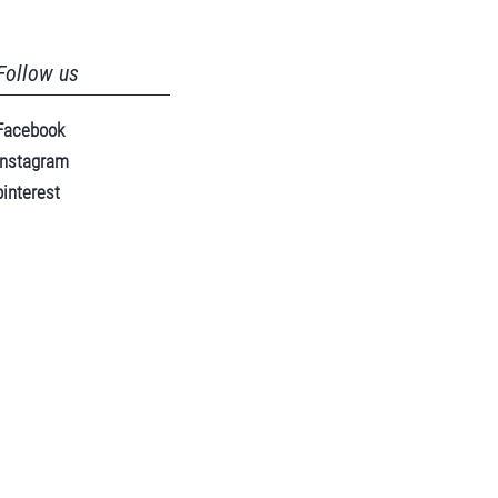
Follow us
Facebook
instagram
pinterest